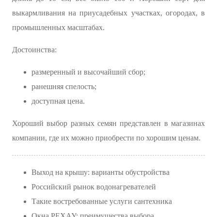
выкармливания на приусадебных участках, огородах, в
промышленных масштабах.
Достоинства:
размеренный и высочайший сбор;
ранешняя спелость;
доступная цена.
Хороший выбор разных семян представлен в магазинах
компании, где их можно приобрести по хорошим ценам.
Выход на крышу: варианты обустройства
Российский рынок водонагревателей
Такие востребованные услуги сантехника
Окна РЕХАУ: преимущества выбора