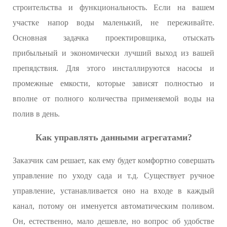
строительства и функциональность. Если на вашем
участке напор воды маленький, не переживайте.
Основная задачка проектировщика, отыскать
прибыльный и экономически лучший выход из вашей
препядствия. Для этого инсталлируются насосы и
промежные емкости, которые зависят полностью и
вполне от полного количества применяемой воды на
полив в день.
Как управлять данными агрегатами?
Заказчик сам решает, как ему будет комфортно совершать
управление по уходу сада и т.д. Существует ручное
управление, устанавливается оно на входе в каждый
канал, потому он именуется автоматическим поливом.
Он, естественно, мало дешевле, но вопрос об удобстве