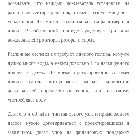
осознавать, что каждый дождеватель установлен на
различный сектор орошения, и имеет разную мощность
увлажнения. Это может воздействовать на равномерный
полив. В собственной природе существует три вида
дождевателей: ротаторы, роторы и спрей.
Различные озеленения требуют личного полива, кому-то
нужно много воды, а неким довольно 1-го насыщенного
полива в денек. Во время проектирования системы
полива газона воспрещается мешать количество
дождевателей определенных типов, они по-разному
употребляют воду.
Для того чтоб найти тип напорного узла и применяемого
насоса, нужно договариваться с проектировщиком и
заказчиком, делая упор на финансовую поддержку