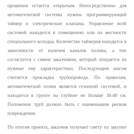
орошения остается открытым. Непосредственно для
автоматической системы нужны программирующий
таймер и электрические клапаны. Управление всей
системой находится в помещениях или на местности
специального колодца. Количество таймеров находится в
зависимости от наличия каналов полива, а тип
согласуется с самим заказчиком, который опирается на
нужные ему характеристики. Последующим шагом
считается прокладка трубопровода. По правилам,
автоматический полив является сезонной системой, и
находится в грунте на глубине не больше 30-40 см.
Положение труб должно быть с наименьшим риском
повреждения.
По итогам проекта, заказчик получает смету по закупке