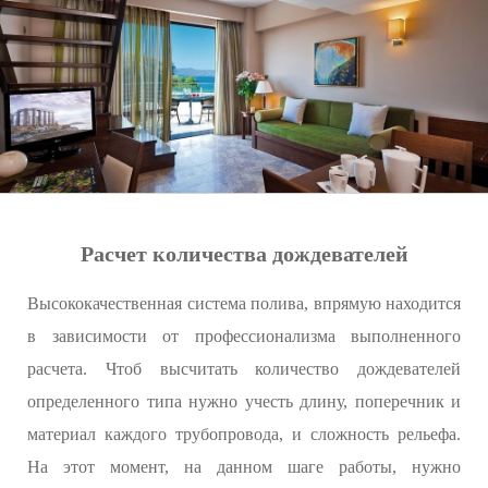
Расчет количества дождевателей
Высококачественная система полива, впрямую находится
в зависимости от профессионализма выполненного
расчета. Чтоб высчитать количество дождевателей
определенного типа нужно учесть длину, поперечник и
материал каждого трубопровода, и сложность рельефа.
На этот момент, на данном шаге работы, нужно