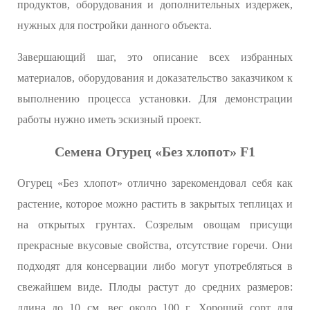
продуктов, оборудования и дополнительных издержек,
нужных для постройки данного объекта.
Завершающий шаг, это описание всех избранных
материалов, оборудования и доказательство заказчиком к
выполнению процесса установки. Для демонстрации
работы нужно иметь эскизный проект.
Семена Огурец «Без хлопот» F1
Огурец «Без хлопот» отлично зарекомендовал себя как
растение, которое можно растить в закрытых теплицах и
на открытых грунтах. Созрелым овощам присущи
прекрасные вкусовые свойства, отсутствие горечи. Они
подходят для консервации либо могут употребляться в
свежайшем виде. Плоды растут до средних размеров:
длина до 10 см, вес около 100 г. Хороший сорт для