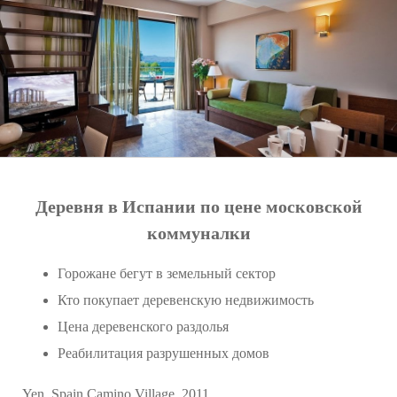
Деревня в Испании по цене московской
коммуналки
Горожане бегут в земельный сектор
Кто покупает деревенскую недвижимость
Цена деревенского раздолья
Реабилитация разрушенных домов
Yen. Spain Camino Village. 2011