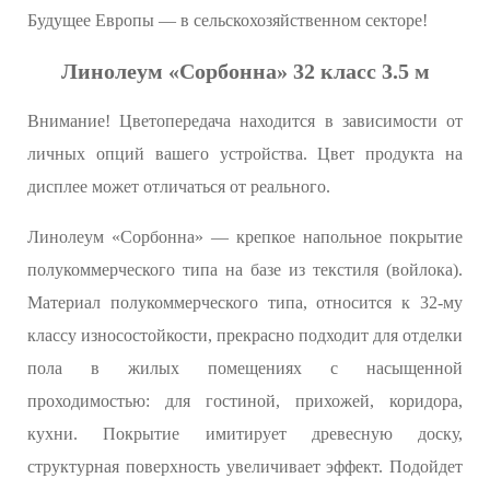
Будущее Европы — в сельскохозяйственном секторе!
Линолеум «Сорбонна» 32 класс 3.5 м
Внимание! Цветопередача находится в зависимости от
личных опций вашего устройства. Цвет продукта на
дисплее может отличаться от реального.
Линолеум «Сорбонна» — крепкое напольное покрытие
полукоммерческого типа на базе из текстиля (войлока).
Материал полукоммерческого типа, относится к 32-му
классу износостойкости, прекрасно подходит для отделки
пола в жилых помещениях с насыщенной
проходимостью: для гостиной, прихожей, коридора,
кухни. Покрытие имитирует древесную доску,
структурная поверхность увеличивает эффект. Подойдет