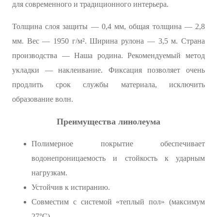
для современного и традиционного интерьера.
Толщина слоя защиты — 0,4 мм, общая толщина — 2,8
мм. Вес — 1950 г/м². Ширина рулона — 3,5 м. Страна
производства — Наша родина. Рекомендуемый метод
укладки — наклеивание. Фиксация позволяет очень
продлить срок службы материала, исключить
образование волн.
Преимущества линолеума
Полимерное покрытие обеспечивает
водонепроницаемость и стойкость к ударным
нагрузкам.
Устойчив к истиранию.
Совместим с системой «теплый пол» (максимум
27°С).