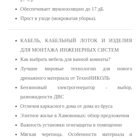
Обеспечивает звукоизоляцию до 17 дБ.
Прост в уходе (мокроватая уборка).
КАБЕЛЬ, КАБЕЛЬНЫЙ ЛОТОК И ИЗДЕЛИЯ
ДЛЯ МОНТАЖА ИНЖЕНЕРНЫХ СИСТЕМ
Как выбрать мебель для ванной комнаты?
Лучшие мировые технологии для нового
дренажного материала от ТехноНИКОЛЬ
Бензиновый электрогенератор - выбор,
разновидности ДВС
Отличия каркасного дома от дома из бруса
Элитное жилье в Хамовниках: обзор предложения
Важность установки огнезащиты в помещении
Мягкая черепица. Особенности материала и