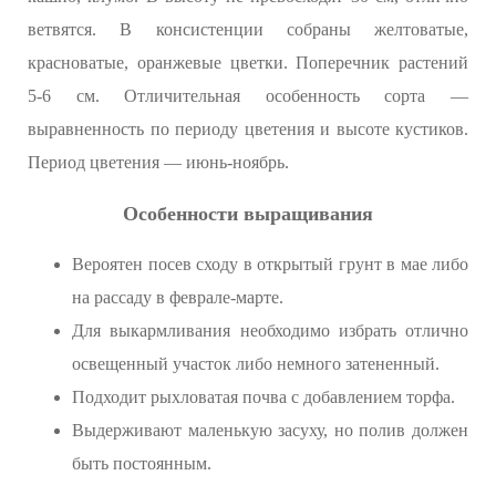
ветвятся. В консистенции собраны желтоватые,
красноватые, оранжевые цветки. Поперечник растений
5-6 см. Отличительная особенность сорта —
выравненность по периоду цветения и высоте кустиков.
Период цветения — июнь-ноябрь.
Особенности выращивания
Вероятен посев сходу в открытый грунт в мае либо
на рассаду в феврале-марте.
Для выкармливания необходимо избрать отлично
освещенный участок либо немного затененный.
Подходит рыхловатая почва с добавлением торфа.
Выдерживают маленькую засуху, но полив должен
быть постоянным.