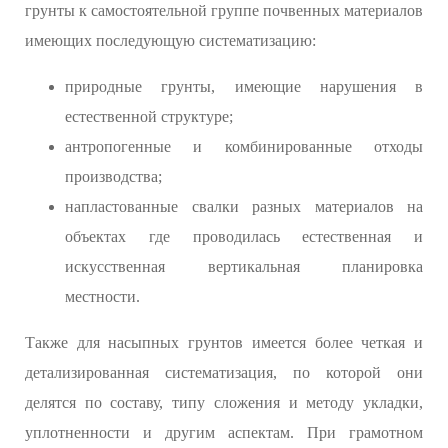
грунты к самостоятельной группе почвенных материалов
имеющих последующую систематизацию:
природные грунты, имеющие нарушения в
естественной структуре;
антропогенные и комбинированные отходы
производства;
напластованные свалки разных материалов на
объектах где проводилась естественная и
искусственная вертикальная планировка
местности.
Также для насыпных грунтов имеется более четкая и
детализированная систематизация, по которой они
делятся по составу, типу сложения и методу укладки,
уплотненности и другим аспектам. При грамотном