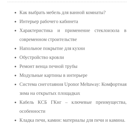
Как выбрать мебель для ванной комнаты?
Интерьер рабочего кабинета
Характеристика и применение стеклоизола в
современном строительстве
Напольное покрытие для кухни
Обустройство кровли
Ремонт венца печной трубы
Модульные картины в интерьере
Система снеготаяния Uponor Meltaway: Комфортная
зима на открытых площадках
Кабель КСБ ГКнг – ключевые преимущества,
особенности
Кладка печи, камин: материалы для печи и камина.