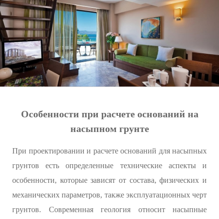
Особенности при расчете оснований на
насыпном грунте
При проектировании и расчете оснований для насыпных
грунтов есть определенные технические аспекты и
особенности, которые зависят от состава, физических и
механических параметров, также эксплуатационных черт
грунтов. Современная геология относит насыпные