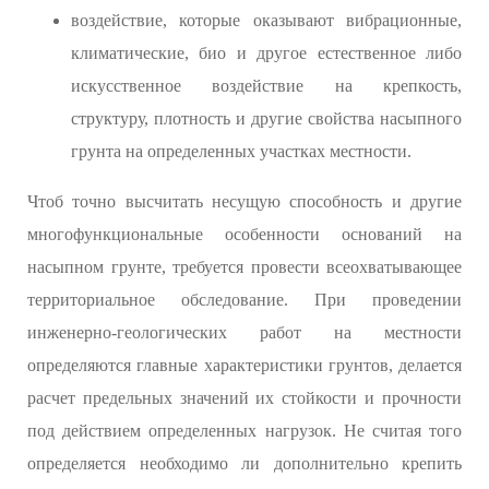
воздействие, которые оказывают вибрационные,
климатические, био и другое естественное либо
искусственное воздействие на крепкость,
структуру, плотность и другие свойства насыпного
грунта на определенных участках местности.
Чтоб точно высчитать несущую способность и другие
многофункциональные особенности оснований на
насыпном грунте, требуется провести всеохватывающее
территориальное обследование. При проведении
инженерно-геологических работ на местности
определяются главные характеристики грунтов, делается
расчет предельных значений их стойкости и прочности
под действием определенных нагрузок. Не считая того
определяется необходимо ли дополнительно крепить