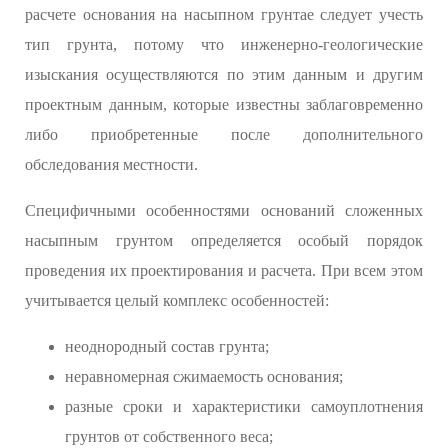
расчете основания на насыпном грунтае следует учесть
тип грунта, потому что инженерно-геологические
изыскания осуществляются по этим данным и другим
проектным данным, которые известны заблаговременно
либо приобретенные после дополнительного
обследования местности.
Специфичными особенностями оснований сложенных
насыпным грунтом определяется особый порядок
проведения их проектирования и расчета. При всем этом
учитывается целый комплекс особенностей:
неоднородный состав грунта;
неравномерная сжимаемость основания;
разные сроки и характеристики самоуплотнения
грунтов от собственного веса;