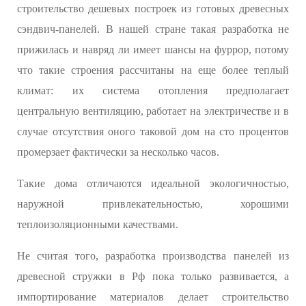
строительство дешевых построек из готовых древесных
сэндвич-панелей. В нашей стране такая разработка не
прижилась и навряд ли имеет шансы на фуррор, потому
что такие строения рассчитаны на еще более теплый
климат: их система отопления предполагает
центральную вентиляцию, работает на электричестве и в
случае отсутствия оного таковой дом на сто процентов
промерзает фактически за несколько часов.
Такие дома отличаются идеальной экологичностью,
наружной привлекательностью, хорошими
теплоизоляционными качествами.
Не считая того, разработка производства панелей из
древесной стружки в Рф пока только развивается, а
импортирование материалов делает строительство