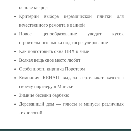
основе кварца
Критерии выбора керамической плитки для
качественного ремонта в ванной
Новое ценообразование уводит кусок
строительного рынка под госрегулирование
Как подготовить окна ПВХ к зиме
Всякая вещь свое место любит
Особенности кирпича Поротерм
Компания REHAU выдала сертификат качества
своему партнеру в Минске
Зимние беседки барбекю
Деревянный дом — плюсы и минусы различных
технологий