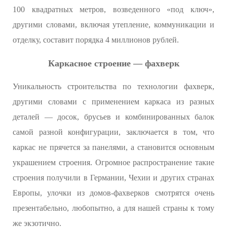
100 квадратных метров, возведенного «под ключ»,
другими словами, включая утепление, коммуникации и
отделку, составит порядка 4 миллионов рублей.
Каркасное строение — фахверк
Уникальность строительства по технологии фахверк,
другими словами с применением каркаса из разных
деталей — досок, брусьев и комбинированных балок
самой разной конфигурации, заключается в том, что
каркас не прячется за панелями, а становится основным
украшением строения. Огромное распространение такие
строения получили в Германии, Чехии и других странах
Европы, улочки из домов-фахверков смотрятся очень
презентабельно, любопытно, а для нашей страны к тому
же экзотично.