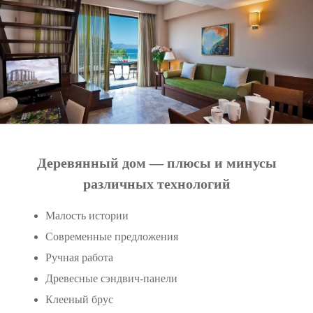
Деревянный дом — плюсы и минусы
различных технологий
Малость истории
Современные предложения
Ручная работа
Древесные сэндвич-панели
Клееный брус