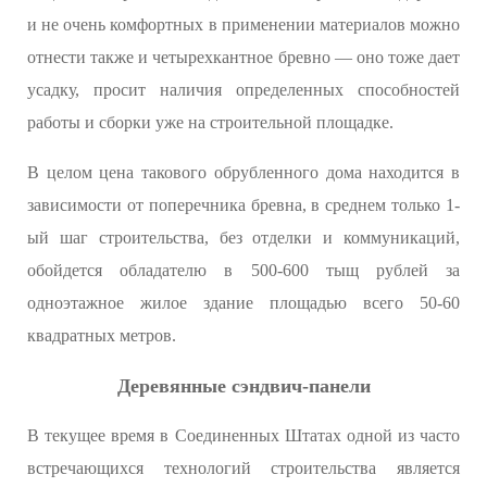
и не очень комфортных в применении материалов можно
отнести также и четырехкантное бревно — оно тоже дает
усадку, просит наличия определенных способностей
работы и сборки уже на строительной площадке.
В целом цена такового обрубленного дома находится в
зависимости от поперечника бревна, в среднем только 1-
ый шаг строительства, без отделки и коммуникаций,
обойдется обладателю в 500-600 тыщ рублей за
одноэтажное жилое здание площадью всего 50-60
квадратных метров.
Деревянные сэндвич-панели
В текущее время в Соединенных Штатах одной из часто
встречающихся технологий строительства является