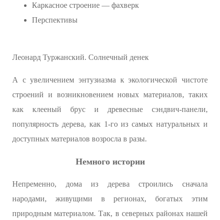
Каркасное строение — фахверк
Перспективы
Леонард Туржанский. Солнечный денек
А с увеличением энтузиазма к экологической чистоте
строений и возникновением новых материалов, таких
как клееный брус и древесные сэндвич-панели,
популярность дерева, как 1-го из самых натуральных и
доступных материалов возросла в разы.
Немного истории
Непременно, дома из дерева строились сначала
народами, живущими в регионах, богатых этим
природным материалом. Так, в северных районах нашей