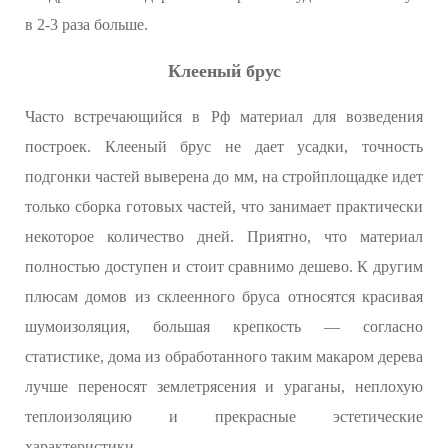
в 2-3 раза больше.
Клееный брус
Часто встречающийся в Рф материал для возведения
построек. Клееный брус не дает усадки, точность
подгонки частей выверена до мм, на стройплощадке идет
только сборка готовых частей, что занимает практически
некоторое количество дней. Приятно, что материал
полностью доступен и стоит сравнимо дешево. К другим
плюсам домов из склеенного бруса относятся красивая
шумоизоляция, большая крепкость — согласно
статистике, дома из обработанного таким макаром дерева
лучше переносят землетрясения и ураганы, неплохую
теплоизоляцию и прекрасные эстетические
характеристики.