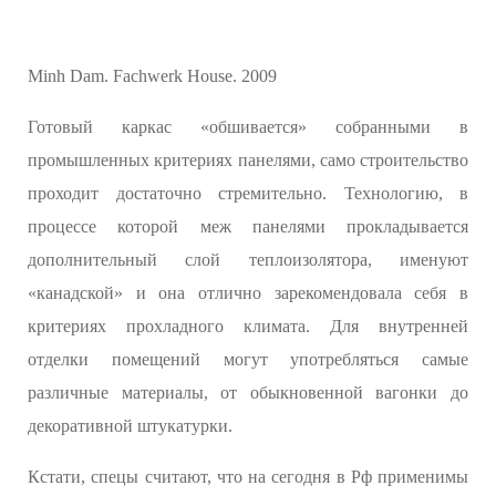
Minh Dam. Fachwerk House. 2009
Готовый каркас «обшивается» собранными в
промышленных критериях панелями, само строительство
проходит достаточно стремительно. Технологию, в
процессе которой меж панелями прокладывается
дополнительный слой теплоизолятора, именуют
«канадской» и она отлично зарекомендовала себя в
критериях прохладного климата. Для внутренней
отделки помещений могут употребляться самые
различные материалы, от обыкновенной вагонки до
декоративной штукатурки.
Кстати, спецы считают, что на сегодня в Рф применимы