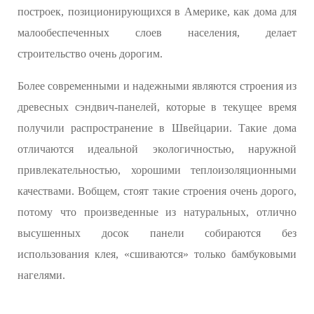
построек, позиционирующихся в Америке, как дома для
малообеспеченных слоев населения, делает
строительство очень дорогим.
Более современными и надежными являются строения из
древесных сэндвич-панелей, которые в текущее время
получили распространение в Швейцарии. Такие дома
отличаются идеальной экологичностью, наружной
привлекательностью, хорошими теплоизоляционными
качествами. Вобщем, стоят такие строения очень дорого,
потому что произведенные из натуральных, отлично
высушенных досок панели собираются без
использования клея, «сшиваются» только бамбуковыми
нагелями.