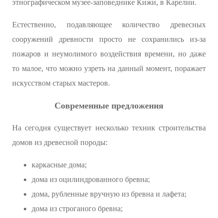
этнографическом музее-заповеднике Кижи, в Карелии.
Естественно, подавляющее количество древесных
сооружений древности просто не сохранились из-за
пожаров и неумолимого воздействия времени, но даже
то малое, что можно узреть на данный момент, поражает
искусством старых мастеров.
Современные предложения
На сегодня существует несколько техник строительства
домов из древесной породы:
каркасные дома;
дома из оцилиндрованного бревна;
дома, рубленные вручную из бревна и лафета;
дома из строганого бревна;