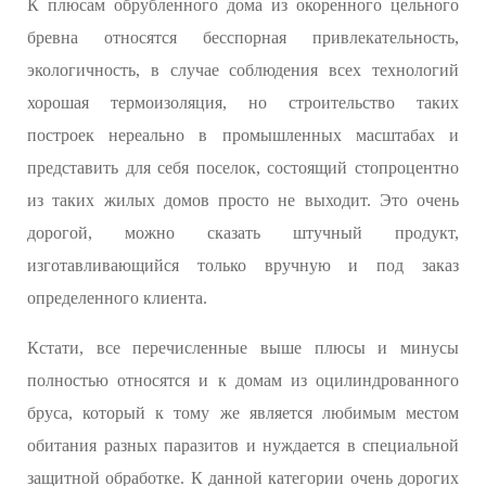
К плюсам обрубленного дома из окоренного цельного
бревна относятся бесспорная привлекательность,
экологичность, в случае соблюдения всех технологий
хорошая термоизоляция, но строительство таких
построек нереально в промышленных масштабах и
представить для себя поселок, состоящий стопроцентно
из таких жилых домов просто не выходит. Это очень
дорогой, можно сказать штучный продукт,
изготавливающийся только вручную и под заказ
определенного клиента.
Кстати, все перечисленные выше плюсы и минусы
полностью относятся и к домам из оцилиндрованного
бруса, который к тому же является любимым местом
обитания разных паразитов и нуждается в специальной
защитной обработке. К данной категории очень дорогих