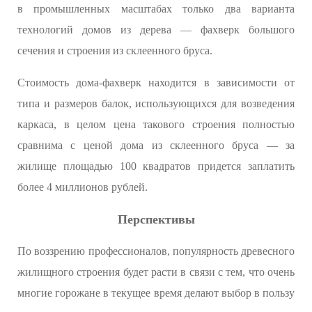
в промышленных масштабах только два варианта
технологий домов из дерева — фахверк большого
сечения и строения из склеенного бруса.
Стоимость дома-фахверк находится в зависимости от
типа и размеров балок, использующихся для возведения
каркаса, в целом цена такового строения полностью
сравнима с ценой дома из склеенного бруса — за
жилище площадью 100 квадратов придется заплатить
более 4 миллионов рублей.
Перспективы
По воззрению профессионалов, популярность древесного
жилищного строения будет расти в связи с тем, что очень
многие горожане в текущее время делают выбор в пользу