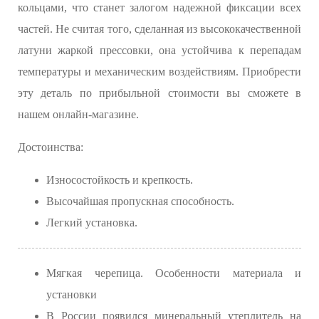
кольцами, что станет залогом надежной фиксации всех
частей. Не считая того, сделанная из высококачественной
латуни жаркой прессовки, она устойчива к перепадам
температуры и механическим воздействиям. Приобрести
эту деталь по прибыльной стоимости вы сможете в
нашем онлайн-магазине.
Достоинства:
Износостойкость и крепкость.
Высочайшая пропускная способность.
Легкий установка.
Мягкая черепица. Особенности материала и
установки
В России появился минеральный утеплитель на