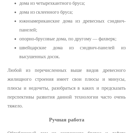
дома из четырехкантного бруса;
дома из склеенного бруса;
южноамериканские дома из древесных сэндвич-
панелей;
опорно-брусовые дома, по другому — фахверк;
швейцарские дома из сэндвич-панелей из
высушенных досок.
Любой из перечисленных выше видов древесного
жилищного строения имеет свои плюсы и минусы,
плюсы и недочеты, разобраться в каких и предсказать
перспективы развития данной технологии часто очень
тяжело.
Ручная работа