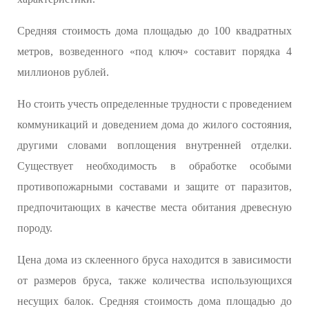
Средняя стоимость дома площадью до 100 квадратных
метров, возведенного «под ключ» составит порядка 4
миллионов рублей.
Но стоить учесть определенные трудности с проведением
коммуникаций и доведением дома до жилого состояния,
другими словами воплощения внутренней отделки.
Существует необходимость в обработке особыми
противопожарными составами и защите от паразитов,
предпочитающих в качестве места обитания древесную
породу.
Цена дома из склеенного бруса находится в зависимости
от размеров бруса, также количества использующихся
несущих балок. Средняя стоимость дома площадью до