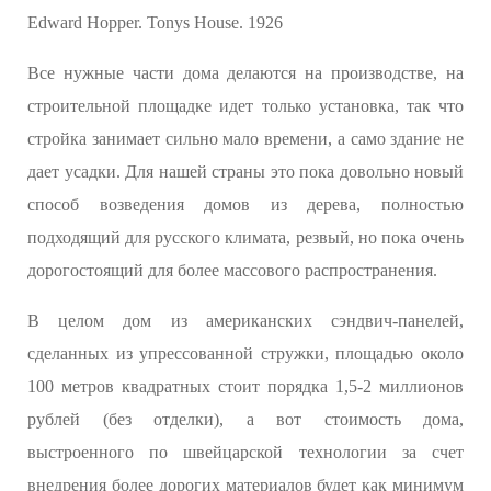
Edward Hopper. Tonys House. 1926
Все нужные части дома делаются на производстве, на
строительной площадке идет только установка, так что
стройка занимает сильно мало времени, а само здание не
дает усадки. Для нашей страны это пока довольно новый
способ возведения домов из дерева, полностью
подходящий для русского климата, резвый, но пока очень
дорогостоящий для более массового распространения.
В целом дом из американских сэндвич-панелей,
сделанных из упрессованной стружки, площадью около
100 метров квадратных стоит порядка 1,5-2 миллионов
рублей (без отделки), а вот стоимость дома,
выстроенного по швейцарской технологии за счет
внедрения более дорогих материалов будет как минимум