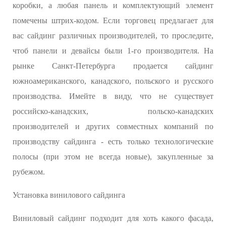
коробки, а любая панель и комплектующий элемент
помечены штрих-кодом. Если торговец предлагает для
вас сайдинг различных производителей, то проследите,
чтоб панели и девайсы были 1-го производителя. На
рынке Санкт-Петербурга продается сайдинг
южноамериканского, канадского, польского и русского
производства. Имейте в виду, что не существует
российско-канадских, польско-канадских
производителей и других совместных компаний по
производству сайдинга - есть только технологические
полосы (при этом не всегда новые), закупленные за
рубежом.
Установка винилового сайдинга
Виниловый сайдинг подходит для хоть какого фасада,