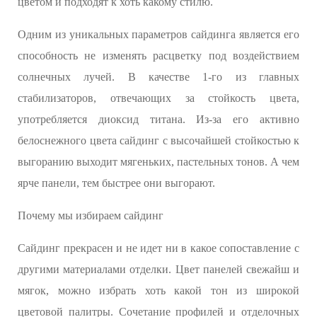
цветом и подходят к хоть какому стилю.
Одним из уникальных параметров сайдинга является его
способность не изменять расцветку под воздействием
солнечных лучей. В качестве 1-го из главных
стабилизаторов, отвечающих за стойкость цвета,
употребляется диоксид титана. Из-за его активно
белоснежного цвета сайдинг с высочайшей стойкостью к
выгоранию выходит мягеньких, пастельных тонов. А чем
ярче панели, тем быстрее они выгорают.
Почему мы избираем сайдинг
Сайдинг прекрасен и не идет ни в какое сопоставление с
другими материалами отделки. Цвет панелей свежайш и
мягок, можно избрать хоть какой тон из широкой
цветовой палитры. Сочетание профилей и отделочных