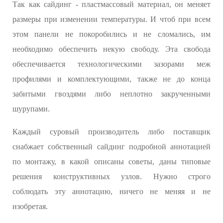
Так как сайдинг - пластмассовый материал, он меняет
размеры при изменении температуры. И чтоб при всем
этом панели не покоробились и не сломались, им
необходимо обеспечить некую свободу. Эта свобода
обеспечивается технологическими зазорами меж
профилями и комплектующими, также не до конца
забитыми гвоздями либо неплотно закрученными
шурупами.
Каждый суровый производитель либо поставщик
снабжает собственный сайдинг подробной аннотацией
по монтажу, в какой описаны советы, даны типовые
решения конструктивных узлов. Нужно строго
соблюдать эту аннотацию, ничего не меняя и не
изобретая.