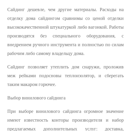
Сайдинг дешевле, чем другие материалы. Расходы на
отделку дома сайдингом сравнимы со ценой отделки
высококачественной штукатуркой либо вагонкой. Работы
производятся без специального оборудования, с
внедрением ручного инструмента и полностью по силам
рабочим либо самому владельцу дома.
Сайдинг позволяет утеплить дом снаружи, проложив
меж рейками подосновы теплоизолятор, и сберегать
таким макаром горючее.
Выбор винилового сайдинга
При выборе винилового сайдинга огромное значение
имеют известность конторы производителя и набор
предлагаемых дополнительных услуг: доставка,