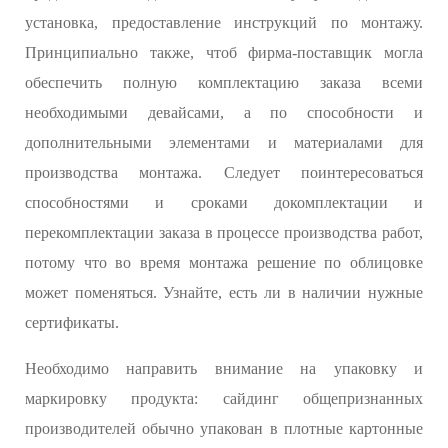
установка, предоставление инструкций по монтажу.
Принципиально также, чтоб фирма-поставщик могла
обеспечить полную комплектацию заказа всеми
необходимыми девайсами, а по способности и
дополнительными элементами и материалами для
производства монтажа. Следует поинтересоваться
способностями и сроками докомплектации и
перекомплектации заказа в процессе производства работ,
потому что во время монтажа решение по облицовке
может поменяться. Узнайте, есть ли в наличии нужные
сертификаты.
Необходимо направить внимание на упаковку и
маркировку продукта: сайдинг общепризнанных
производителей обычно упакован в плотные картонные