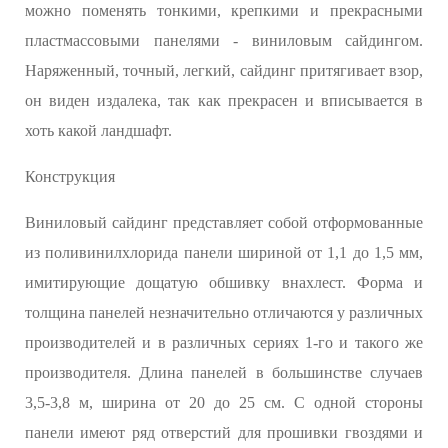
можно поменять тонкими, крепкими и прекрасными
пластмассовыми панелями - виниловым сайдингом.
Наряженный, точный, легкий, сайдинг притягивает взор,
он виден издалека, так как прекрасен и вписывается в
хоть какой ландшафт.
Конструкция
Виниловый сайдинг представляет собой отформованные
из поливинилхлорида панели шириной от 1,1 до 1,5 мм,
имитирующие дощатую обшивку внахлест. Форма и
толщина панелей незначительно отличаются у различных
производителей и в различных сериях 1-го и такого же
производителя. Длина панелей в большинстве случаев
3,5-3,8 м, ширина от 20 до 25 см. С одной стороны
панели имеют ряд отверстий для прошивки гвоздями и