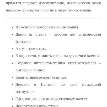
придется получать дополнительно, механический замок
накрепко фиксирует полотно в закрытом состоянии.
Инженерно геологические изыскания
Двери из стекла - простор для дизайнерской
фантазии
Актуальное тепло.
Кладка печи, камин: материалы для печи и камина.
Создание интернет-магазина стройматериалов –
выгодный бизнес
Капитальный ремонт квартиры
Деревня в Испании по цене московской
коммуналки
Оформление цоколя искусственным камнем
Декоративная штукатурка