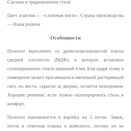
Сделана в традиционном стиле.
Цвет изделия — «слоновая кость». Страна производства
— Наша родина.
Особенности
Полотно выполнено из древесноволокнистой плиты
средней плотности (МДФ), в которую вставлено
сатинированное стекло шириной 4 мм. Благодаря этому в
помещение может просачиваться мягенький растерянный
свет, но место, скрытое за дверью, остается невидимым.
Хорошее решение, если нужно скооперировать стиль и
комфорт.
Полотно навешивается в коробку на 2 петли. Замок,
петли и ответная планка в комплекте, потому их не