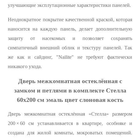
улучшающие эксплутационные характеристики панелей.
Неоднократное покрытие качественной краской, которая
наносится на каждую панель, делает дополнительную
защиту от насекомых и позволяет сохранять
симпатичный внешний облик и текстуру панелей. Так
же как и сайдинг, "Nailite" не требуют фактически
никакого ухода.
Дверь межкомнатная остеклённая с
замком и петлями в комплекте Стелла
60x200 см эмаль цвет слоновая кость
Дверь межкомнатная остеклённая «Стелла» размером
200 × 60 см устанавливается в квартире, особняке и
создана для жилой комнаты, мокроватых помещений.