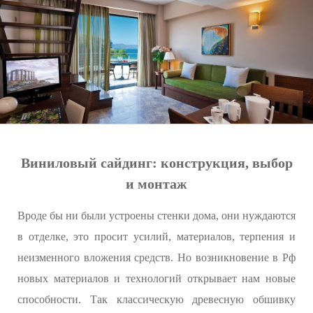
Виниловый сайдинг: конструкция, выбор
и монтаж
Вроде бы ни были устроены стенки дома, они нуждаются
в отделке, это просит усилий, материалов, терпения и
неизменного вложения средств. Но возникновение в Рф
новых материалов и технологий открывает нам новые
способности. Так классическую древесную обшивку