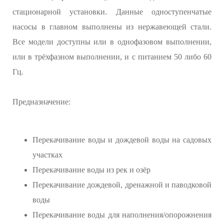
стационарной установки. Данные одноступенчатые
насосы в главном выполнены из нержавеющей стали.
Все модели доступны или в однофазовом выполнении,
или в трёхфазном выполнении, и с питанием 50 либо 60
Гц.
Предназначение:
Перекачивание воды и дождевой воды на садовых
участках
Перекачивание воды из рек и озёр
Перекачивание дождевой, дренажной и паводковой
воды
Перекачивание воды для наполнения/опорожнения