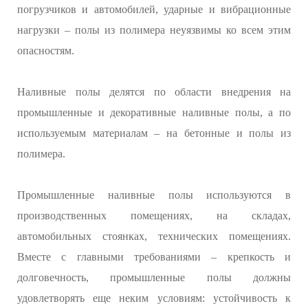
погрузчиков и автомобилей, ударные и вибрационные
нагрузки – полы из полимера неуязвимы ко всем этим
опасностям.
Наливные полы делятся по области внедрения на
промышленные и декоративные наливные полы, а по
используемым материалам – на бетонные и полы из
полимера.
Промышленные наливные полы используются в
производственных помещениях, на складах,
автомобильных стоянках, технических помещениях.
Вместе с главными требованиями – крепкость и
долговечность, промышленные полы должны
удовлетворять еще неким условиям: устойчивость к