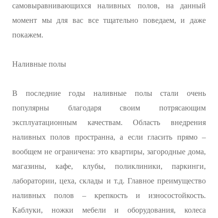
самовыравнивающихся наливных полов, на данный
момент мы для вас все тщательно поведаем, и даже
покажем.
Наливные полы
В последние годы наливные полы стали очень
популярны благодаря своим потрясающим
эксплуатационным качествам. Область внедрения
наливных полов пространна, а если гласить прямо –
вообщем не ограничена: это квартиры, загородные дома,
магазины, кафе, клубы, поликлиники, паркинги,
лаборатории, цеха, склады и т.д. Главное преимущество
наливных полов – крепкость и износостойкость.
Каблуки, ножки мебели и оборудования, колеса