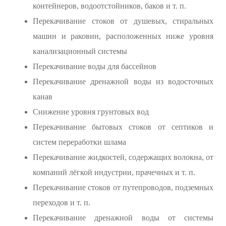
контейнеров, водоотстойников, баков и т. п.
Перекачивание стоков от душевых, стиральных
машин и раковин, расположенных ниже уровня
канализационный системы
Перекачивание воды для бассейнов
Перекачивание дренажной воды из водосточных
канав
Снижение уровня грунтовых вод
Перекачивание бытовых стоков от септиков и
систем переработки шлама
Перекачивание жидкостей, содержащих волокна, от
компаний лёгкой индустрии, прачечных и т. п.
Перекачивание стоков от путепроводов, подземных
переходов и т. п.
Перекачивание дренажной воды от системы