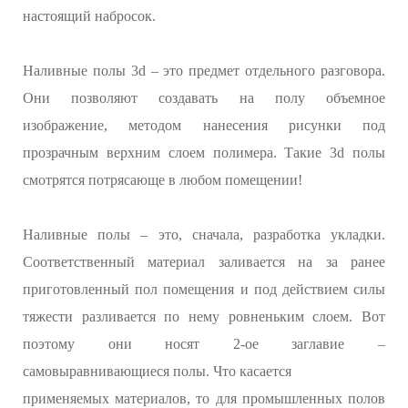
настоящий набросок.
Наливные полы 3d – это предмет отдельного разговора.
Они позволяют создавать на полу объемное
изображение, методом нанесения рисунки под
прозрачным верхним слоем полимера. Такие 3d полы
смотрятся потрясающе в любом помещении!
Наливные полы – это, сначала, разработка укладки.
Соответственный материал заливается на за ранее
приготовленный пол помещения и под действием силы
тяжести разливается по нему ровненьким слоем. Вот
поэтому они носят 2-ое заглавие –
самовыравнивающиеся полы. Что касается
применяемых материалов, то для промышленных полов