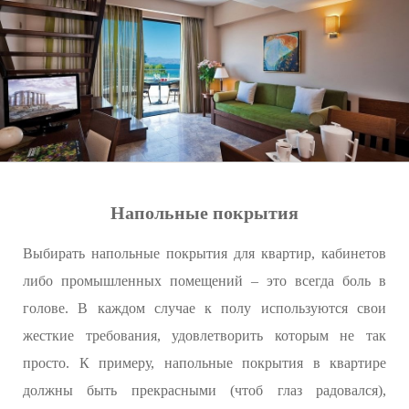
Напольные покрытия
Выбирать напольные покрытия для квартир, кабинетов
либо промышленных помещений – это всегда боль в
голове. В каждом случае к полу используются свои
жесткие требования, удовлетворить которым не так
просто. К примеру, напольные покрытия в квартире
должны быть прекрасными (чтоб глаз радовался),