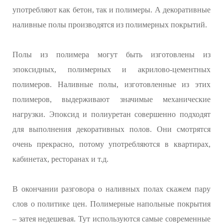
употребляют как бетон, так и полимеры. А декоративные
наливные полы производятся из полимерных покрытий.
Полы из полимера могут быть изготовлены из
эпоксидных, полимерных и акрилово-цементных
полимеров. Наливные полы, изготовленные из этих
полимеров, выдерживают значимые механические
нагрузки. Эпоксид и полиуретан совершенно подходят
для выполнения декоративных полов. Они смотрятся
очень прекрасно, потому употребляются в квартирах,
кабинетах, ресторанах и т.д.
В окончании разговора о наливных полах скажем пару
слов о политике цен. Полимерные напольные покрытия
– затея недешевая. Тут используются самые современные