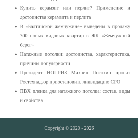
Купить керамзит или перлит? Применение и
достоинства керамзита и перлита
В «Балтийской жемчужине» выведены в продажу
300 новых видовых квартир в ЖК «Жемчужный
берег»
Натяжные потолки: достоинства, характеристика,
причины популярности
Президент НОПРИЗ Михаил Посохин просит
Ростехнадзор приостановить ликвидацию СРО
ПВХ пленка для натяжного потолка: состав, виды
и свойства
Copyright © 2020 - 2026