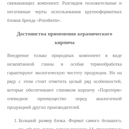
связывающих компонент. Разглядим положительные и
негативные черты использования крупноформатных
блоков бренда «Porotherm».
Достоинства применения керамического
кирпича
Внедрение только природных компонент в виде
незапятанной глины и особая термообработка
гарантируют экологическую чистоту продукции. Но на
ряду с этим стоит отметить целый ряд особенностей,
которые обеспечивают глиняном кирпичу «Поротерм»
очевидное преимущество перед аналогичной
продукцией других производителей.
Большой размер блока. Формат самого большого,