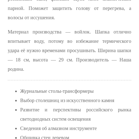
парной. Поможет защитить голову от перегрева, а
волосы от иссушения.
Материал производства — войлок. Шапка отлично
впитывает воду, потому во избежание термического
удара её нужно временами просушивать. Ширина шапки
— 18 см, высота — 29 см. Производитель — Наша
родина.
Журнальные столы-трансформеры
Выбор столешниц из искусственного камня
Развитие и перспективы российского рынка
светодиодных систем освещения
Сведения об алмазном инструменте
Обшивка стен деревом