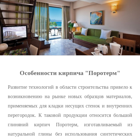
Особенности кирпича "Поротерм"
Развитие технологий в области строительства привело к
возникновению на рынке новых образцов материалов,
применяемых для кладки несущих стенок и внутренних
перегородок. К таковой продукции относится большой
глиняний кирпич Поротерм, изготавливаемый из
натуральной глины без использования синтетических