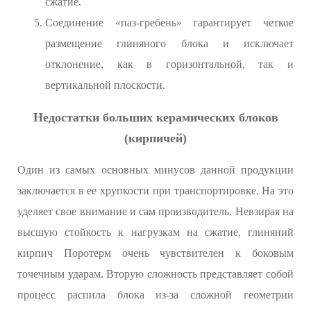
сжатие.
Соединение «паз-гребень» гарантирует четкое
размещение глиняного блока и исключает
отклонение, как в горизонтальной, так и
вертикальной плоскости.
Недостатки больших керамических блоков
(кирпичей)
Один из самых основных минусов данной продукции
заключается в ее хрупкости при транспортировке. На это
уделяет свое внимание и сам производитель. Невзирая на
высшую стойкость к нагрузкам на сжатие, глиняний
кирпич Поротерм очень чувствителен к боковым
точечным ударам. Вторую сложность представляет собой
процесс распила блока из-за сложной геометрии