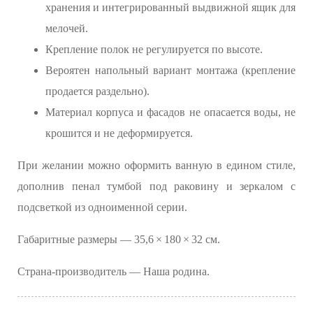
хранения и интегрированный выдвижной ящик для
мелочей.
Крепление полок не регулируется по высоте.
Вероятен напольный вариант монтажа (крепление
продается раздельно).
Материал корпуса и фасадов не опасается воды, не
крошится и не деформируется.
При желании можно оформить ванную в едином стиле,
дополнив пенал тумбой под раковину и зеркалом с
подсветкой из одноименной серии.
Габаритные размеры — 35,6 × 180 × 32 см.
Страна-производитель — Наша родина.