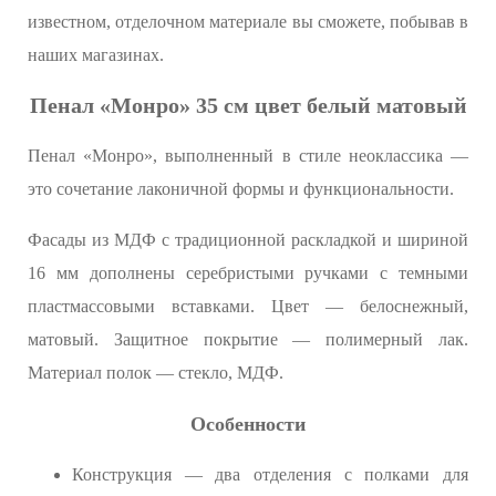
известном, отделочном материале вы сможете, побывав в
наших магазинах.
Пенал «Монро» 35 см цвет белый матовый
Пенал «Монро», выполненный в стиле неоклассика —
это сочетание лаконичной формы и функциональности.
Фасады из МДФ с традиционной раскладкой и шириной
16 мм дополнены серебристыми ручками с темными
пластмассовыми вставками. Цвет — белоснежный,
матовый. Защитное покрытие — полимерный лак.
Материал полок — стекло, МДФ.
Особенности
Конструкция — два отделения с полками для