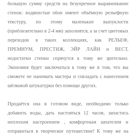
большую сумму средств на безупречное выравнивание
стенок: водянистые обои имеют объёмную рельефную
текстуру, по этому маленькие выпуклости
(приблизительно в 2-4 мм) заполнятся, а за счет цветовых
переходов в таких коллекциях, как РЕЛЬЕФ,
ПРЕМИУМ, ПРЕСТИЖ, ЭЙР ЛАЙН и ВЕСТ,
недостатки стенки спрячутся к тому же зрительно.
Экономия будет заключаться к тому же в том, что вы
сможете не нанимать мастера и совладать с нанесением
шёлковой штукатурки без помощи других.
Продаётся она в готовом виде, необходимо только
добавить воды, дать настояться 12 часов, запастись
неплохим настроением , комфортным шпателем и
отправиться в творческое путешествие! К тому же на