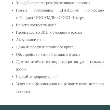
Завод Uponor: энергоэффективные решения
Новые требования ЕГАИС-лес полностью
соблюдает ООО КМДК «СОЮЗ-Центр»
Из чего построить дом?
Производство ЗИП к буровым насосам
Актуальное тепло.
Дома из профилированного бруса
Обустройство ванной комнаты в доме
Дом на колёсах: взгляд изнутри на удивительный
домик
Сделайте природу ярче!!
Услуги профессионалов по ремонту компьютерной
техники