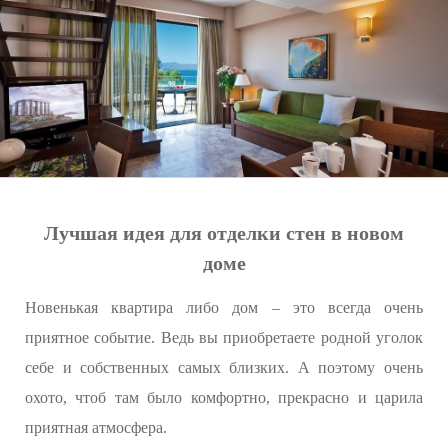
Лучшая идея для отделки стен в новом
доме
Новенькая квартира либо дом – это всегда очень
приятное событие. Ведь вы приобретаете родной уголок
себе и собственных самых близких. А поэтому очень
охото, чтоб там было комфортно, прекрасно и царила
приятная атмосфера.