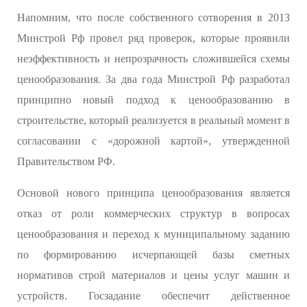
Напомним, что после собственного сотворения в 2013
Минстрой Рф провел ряд проверок, которые проявили
неэффективность и непрозрачность сложившейся схемы
ценообразования. За два года Минстрой Рф разработал
принципно новый подход к ценообразованию в
строительстве, который реализуется в реальный момент в
согласовании с «дорожной картой», утвержденной
Правительством РФ.
Основой нового принципа ценообразования является
отказ от роли коммерческих структур в вопросах
ценообразования и переход к муниципальному заданию
по формированию исчерпающей базы сметных
нормативов строй материалов и цены услуг машин и
устройств. Госзадание обеспечит действенное