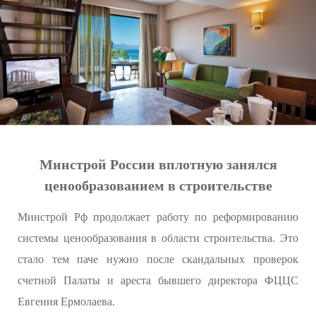
Минстрой России вплотную занялся
ценообразованием в строительстве
Минстрой Рф продолжает работу по реформированию
системы ценообразования в области строительства. Это
стало тем паче нужно после скандальных проверок
счетной Палаты и ареста бывшего директора ФЦЦС
Евгения Ермолаева.