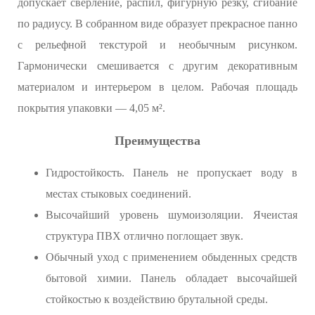
допускает сверление, распил, фигурную резку, сгибание
по радиусу. В собранном виде образует прекрасное панно
с рельефной текстурой и необычным рисунком.
Гармонически смешивается с другим декоративным
материалом и интерьером в целом. Рабочая площадь
покрытия упаковки — 4,05 м².
Преимущества
Гидростойкость. Панель не пропускает воду в
местах стыковых соединений.
Высочайший уровень шумоизоляции. Ячеистая
структура ПВХ отлично поглощает звук.
Обычный уход с применением обыденных средств
бытовой химии. Панель обладает высочайшей
стойкостью к воздействию брутальной среды.