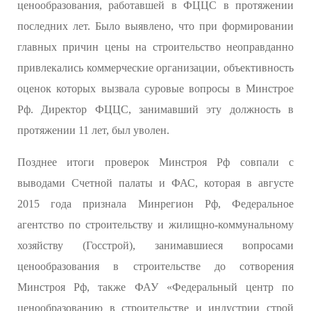
ценообразования, работавшей в ФЦЦС в протяжении
последних лет. Было выявлено, что при формировании
главных причин цены на строительство неоправданно
привлекались коммерческие организации, объективность
оценок которых вызвала суровые вопросы в Минстрое
Рф. Директор ФЦЦС, занимавший эту должность в
протяжении 11 лет, был уволен.
Позднее итоги проверок Минстроя Рф совпали с
выводами Счетной палаты и ФАС, которая в августе
2015 года признала Минрегион Рф, Федеральное
агентство по строительству и жилищно-коммунальному
хозяйству (Госстрой), занимавшиеся вопросами
ценообразования в строительстве до сотворения
Минстроя Рф, также ФАУ «Федеральный центр по
ценообразованию в строительстве и индустрии строй