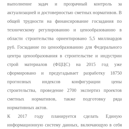
выполнение задач и прозрачный контроль за
актуализацией и достоверностью сметных нормативов. В
общей трудности на финансирование госзадания по
техническому регулированию и ценообразованию в
области строительства ориентировано 5,5 миллиардов
руб. Госзадание по ценообразованию для Федерального
центра ценообразования в строительстве и индустрии
строй материалов (ФЦЦС) на 2015 год уже
сформировано и предугадывает разработку 18750
прогнозных индексов конфигурации цены
строительства, проведение 2700 экспертиз проектов
сметных нормативов, также подготовку ряда
нормативных актов.
К 2017 году планируется сделать Единую
информационную систему данных, включающую в себя