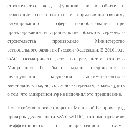
строительства, когда функцию по выработке и
реализации гос политики и нормативно-правовому
регулированию в сфере ценообразования при
проектировании и строительстве объектов серьезного
строительства производило Министерство
регионального развития Русской Федерации. В 2010 году
ФАС рассматривала дело, по результатам которого
Минрегиону Рф было выдано предписание о
недопущении нарушения антимонопольного
законодательства, но, согласно материалам, можно судить
о том, что Минрегион Рф не исполнил это предписание.
После собственного сотворения Минстрой Рф провел ряд
проверок деятельности ФАУ ФЦЦС, которые проявили
неэффективность и непрозрачность схемы