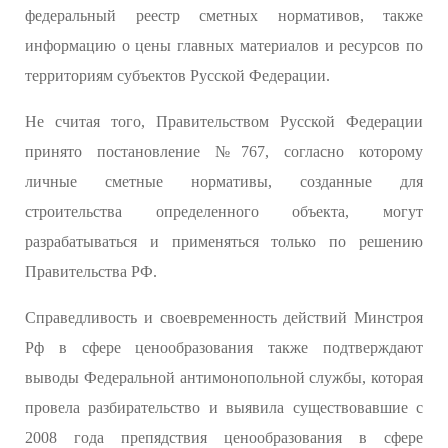
федеральный реестр сметных нормативов, также
информацию о цены главных материалов и ресурсов по
территориям субъектов Русской Федерации.
Не считая того, Правительством Русской Федерации
принято постановление №767, согласно которому
личные сметные нормативы, созданные для
строительства определенного объекта, могут
разрабатываться и применяться только по решению
Правительства РФ.
Справедливость и своевременность действий Минстроя
Рф в сфере ценообразования также подтверждают
выводы Федеральной антимонопольной службы, которая
провела разбирательство и выявила существовавшие с
2008 года препядствия ценообразования в сфере