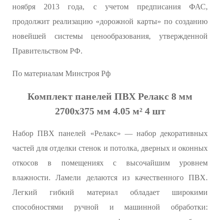
ноября 2013 года, с учетом предписания ФАС,
продолжит реализацию «дорожной карты» по созданию
новейшей системы ценообразования, утвержденной
Правительством РФ.
По материалам Минстроя Рф
Комплект панелей ПВХ Релакс 8 мм
2700х375 мм 4.05 м² 4 шт
Набор ПВХ панелей «Релакс» — набор декоративных
частей для отделки стенок и потолка, дверных и оконных
откосов в помещениях с высочайшим уровнем
влажности. Ламели делаются из качественного ПВХ.
Легкий гибкий материал обладает широкими
способностями ручной и машинной обработки: