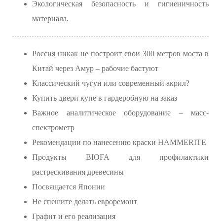
Экологическая безопасность и гигиеничность
материала.
Россия никак не построит свои 300 метров моста в
Китай через Амур – рабочие бастуют
Классический чугун или современный акрил?
Купить двери купе в гардеробную на заказ
Важное аналитическое оборудование – масс-
спектрометр
Рекомендации по нанесению краски HAMMERITE
Продукты BIOFA для профилактики
растрескивания древесины
Посвящается Японии
Не спешите делать евроремонт
Графит и его реализация