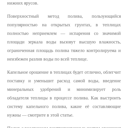
нижних ярусов.
Поверхностный метод полива, пользующийся
популярностью на открытых грунтах, в теплицах
полностью неприемлем — испарения со значимой
площади зеркала воды вызовут высшую влажность,
ограниченная площадь полива тяжело контролируема и
неизбежен разлив воды по всей теплице.
Капельное орошение в теплицах будет отлично, облегчит
поставку и уменьшит расход самой воды, введение
минеральных удобрений и минимизирует роль
обладателя теплицы в процессе полива. Как выстроить
систему капельного полива, какие её составляющие
нужны — смотрите в этой статье.