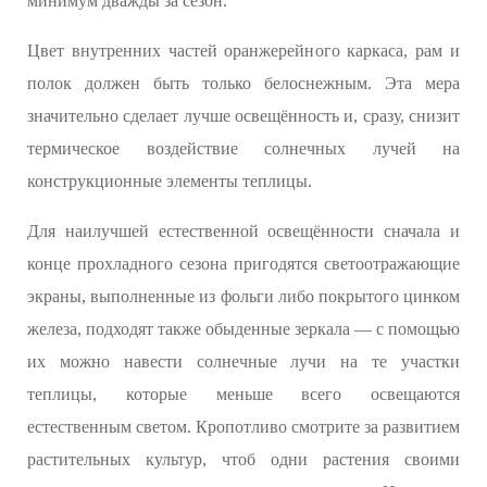
минимум дважды за сезон.
Цвет внутренних частей оранжерейного каркаса, рам и
полок должен быть только белоснежным. Эта мера
значительно сделает лучше освещённость и, сразу, снизит
термическое воздействие солнечных лучей на
конструкционные элементы теплицы.
Для наилучшей естественной освещённости сначала и
конце прохладного сезона пригодятся светоотражающие
экраны, выполненные из фольги либо покрытого цинком
железа, подходят также обыденные зеркала — с помощью
их можно навести солнечные лучи на те участки
теплицы, которые меньше всего освещаются
естественным светом. Кропотливо смотрите за развитием
растительных культур, чтоб одни растения своими