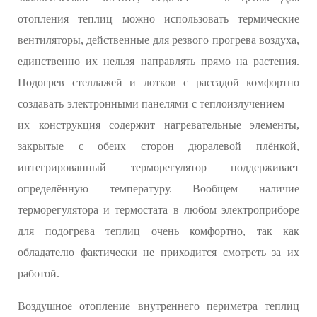
отопления теплиц можно использовать термические
вентиляторы, действенные для резвого прогрева воздуха,
единственно их нельзя направлять прямо на растения.
Подогрев стеллажей и лотков с рассадой комфортно
создавать электронными панелями с теплоизлучением —
их конструкция содержит нагревательные элементы,
закрытые с обеих сторон дюралевой плёнкой,
интегрированный терморегулятор поддерживает
определённую температуру. Вообщем наличие
терморегулятора и термостата в любом электроприборе
для подогрева теплиц очень комфортно, так как
обладателю фактически не приходится смотреть за их
работой.
Воздушное отопление внутреннего периметра теплиц