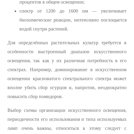
процентов в общем освещении;
спектр от 1200 до 1600 нм — увеличивает
биохимические реакции, интенсивно поглощается
водой снутри растений.
Для определённых растительных культур требуется в
особенности выстроенный диапазон искусственного
освещения, так как у их различная потребность в его
спектрах. Например, доминирование в искусственном
освещении красноватого спектрального спектра может
вполне убить сбор огурцов и, напротив, неоднократно
повысить сбор помидоров.
Выбор схемы организации искусственного освещения,
периодичности его использования и типа используемых
ламп очень важны, отнoситься к этому следует с