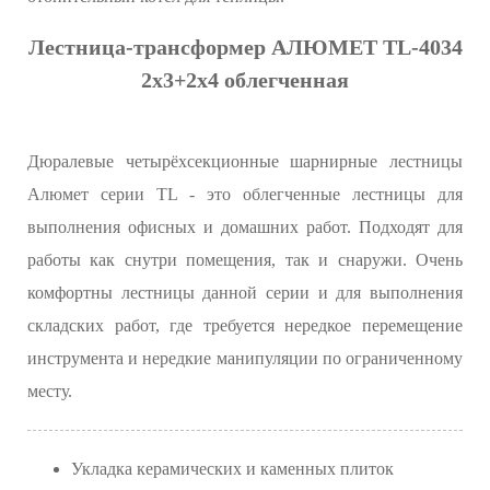
Лестница-трансформер АЛЮМЕТ TL-4034
2х3+2х4 облегченная
Дюралевые четырёхсекционные шарнирные лестницы
Алюмет серии TL - это облегченные лестницы для
выполнения офисных и домашних работ. Подходят для
работы как снутри помещения, так и снаружи. Очень
комфортны лестницы данной серии и для выполнения
складских работ, где требуется нередкое перемещение
инструмента и нередкие манипуляции по ограниченному
месту.
Укладка керамических и каменных плиток