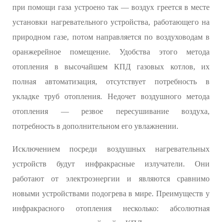
при помощи газа устроено так — воздух греется в месте
установки нагревательного устройства, работающего на
природном газе, потом направляется по воздуховодам в
оранжерейное помещение. Удобства этого метода
отопления в высочайшем КПД газовых котлов, их
полная автоматизация, отсутствует потребность в
укладке труб отопления. Недочет воздушного метода
отопления — резвое пересушивание воздуха,
потребность в дополнительном его увлажнении.
Исключением посреди воздушных нагревательных
устройств будут инфракрасные излучатели. Они
работают от электроэнергии и являются сравнимо
новыми устройствами подогрева в мире. Преимуществ у
инфракрасного отопления несколько: абсолютная