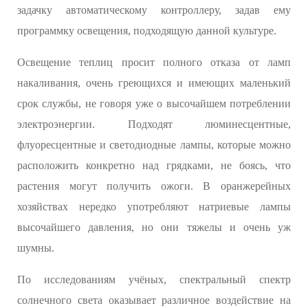
задачку автоматическому контроллеру, задав ему
программку освещения, подходящую данной культуре.
Освещение теплиц просит полного отказа от ламп
накаливания, очень греющихся и имеющих маленький
срок службы, не говоря уже о высочайшем потреблении
электроэнергии. Подходят люминесцентные,
флуоресцентные и светодиодные лампы, которые можно
расположить конкретно над грядками, не боясь, что
растения могут получить ожоги. В оранжерейных
хозяйствах нередко употребляют натриевые лампы
высочайшего давления, но они тяжелы и очень уж
шумны.
По исследованиям учёных, спектральный спектр
солнечного света оказывает различное воздействие на