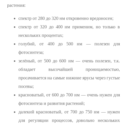
растения:
спектр от 280 до 320 нм откровенно вредоносен;
спектр от 320 до 400 нм применим, но только в
нескольких процентах;
голубий, от 400 до 500 нм — полезен для
фотосинтеза;
зелёный, от 500 до 600 нм — очень полезен, т.к.
обладает высочайшей проницаемостью,
просачивается на самые нижние ярусы через густые
посевы;
красноватый, от 600 до 700 нм — очень нужен для
фотосинтеза и развития растений;
далекий красноватый, от 700 до 750 нм — нужен
для регуляции процессов, довольно нескольких