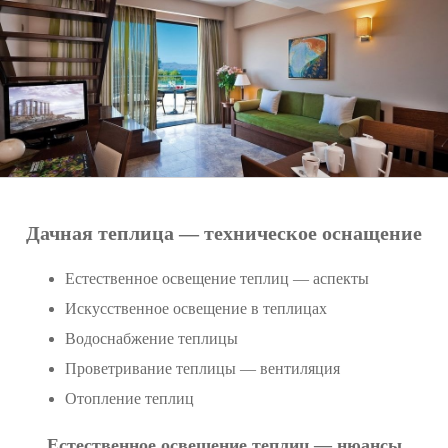
Дачная теплица — техническое оснащение
Естественное освещение теплиц — аспекты
Искусственное освещение в теплицах
Водоснабжение теплицы
Проветривание теплицы — вентиляция
Отопление теплиц
Естественное освещение теплиц — нюансы