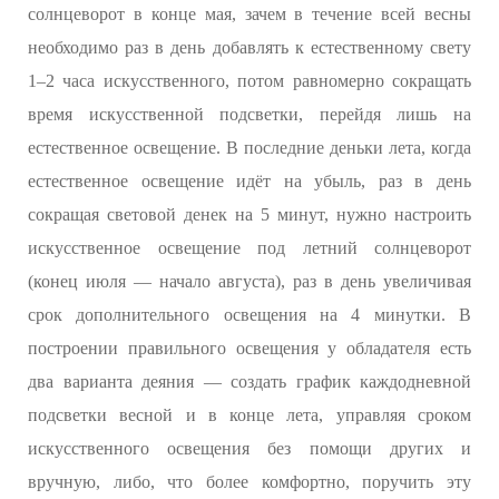
солнцеворот в конце мая, зачем в течение всей весны
необходимо раз в день добавлять к естественному свету
1–2 часа искусственного, потом равномерно сокращать
время искусственной подсветки, перейдя лишь на
естественное освещение. В последние деньки лета, когда
естественное освещение идёт на убыль, раз в день
сокращая световой денек на 5 минут, нужно настроить
искусственное освещение под летний солнцеворот
(конец июля — начало августа), раз в день увеличивая
срок дополнительного освещения на 4 минутки. В
построении правильного освещения у обладателя есть
два варианта деяния — создать график каждодневной
подсветки весной и в конце лета, управляя сроком
искусственного освещения без помощи других и
вручную, либо, что более комфортно, поручить эту