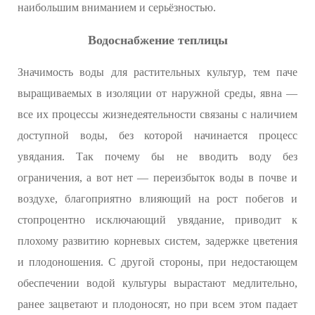
наибольшим вниманием и серьёзностью.
Водоснабжение теплицы
Значимость воды для растительных культур, тем паче
выращиваемых в изоляции от наружной среды, явна —
все их процессы жизнедеятельности связаны с наличием
доступной воды, без которой начинается процесс
увядания. Так почему бы не вводить воду без
ограничения, а вот нет — переизбыток воды в почве и
воздухе, благоприятно влияющий на рост побегов и
стопроцентно исключающий увядание, приводит к
плохому развитию корневых систем, задержке цветения
и плодоношения. С другой стороны, при недостающем
обеспечении водой культуры вырастают медлительно,
ранее зацветают и плодоносят, но при всем этом падает