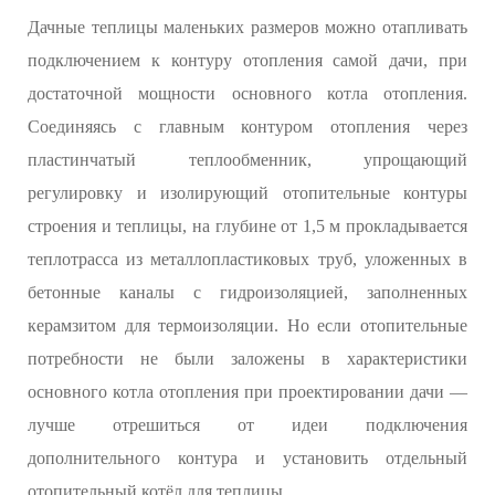
Дачные теплицы маленьких размеров можно отапливать
подключением к контуру отопления самой дачи, при
достаточной мощности основного котла отопления.
Соединяясь с главным контуром отопления через
пластинчатый теплообменник, упрощающий
регулировку и изолирующий отопительные контуры
строения и теплицы, на глубине от 1,5 м прокладывается
теплотрасса из металлопластиковых труб, уложенных в
бетонные каналы с гидроизоляцией, заполненных
керамзитом для термоизоляции. Но если отопительные
потребности не были заложены в характеристики
основного котла отопления при проектировании дачи —
лучше отрешиться от идеи подключения
дополнительного контура и установить отдельный
отопительный котёл для теплицы.