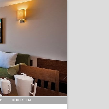
И
КОНТАКТЫ