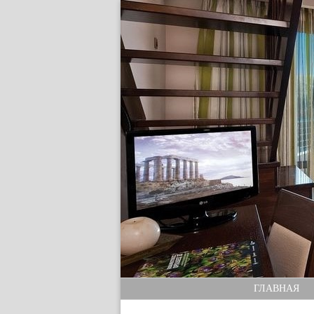
ГЛАВНАЯ