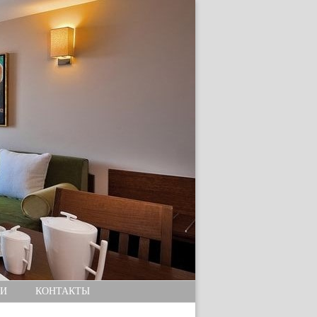
И
КОНТАКТЫ