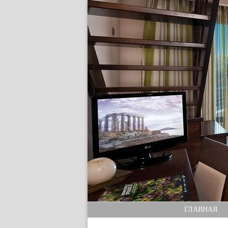
ГЛАВНАЯ