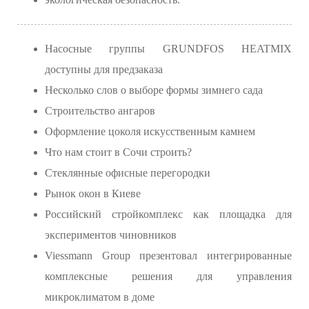
Насосные группы GRUNDFOS HEATMIX
доступны для предзаказа
Несколько слов о выборе формы зимнего сада
Строительство ангаров
Оформление цоколя искусственным камнем
Что нам стоит в Сочи строить?
Стеклянные офисные перегородки
Рынок окон в Киеве
Российский стройкомплекс как площадка для
экспериментов чиновников
Viessmann Group презентовал интегрированные
комплексные решения для управления
микроклиматом в доме