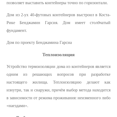
позволяет выставить контейнеры точно по горизонтали.
Дом из 2-ух 40-футовых контейнеров выстроил в Коста-
Рике Бенджамин Гарсия. Дом имеет столбчатый
фундамент.
Дом по проекту Бенджамина Гарсиа
Теплоизоляция
Устройство термоизоляции дома из контейнеров является
одним из решающих вопросов при разработке
настоящего жилища. Теплоизоляцию делают как
изнутри, так и снаружи, причём выбор метода находится
в зависимости от режима проживания: неизменного либо
«наездами».