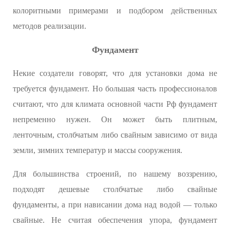
колоритными примерами и подбором действенных
методов реализации.
Фундамент
Некие создатели говорят, что для установки дома не
требуется фундамент. Но большая часть профессионалов
считают, что для климата основной части Рф фундамент
непременно нужен. Он может быть плитным,
ленточным, столбчатым либо свайным зависимо от вида
земли, зимних температур и массы сооружения.
Для большинства строений, по нашему воззрению,
подходят дешевые столбчатые либо свайные
фундаменты, а при нависании дома над водой — только
свайные. Не считая обеспечения упора, фундамент