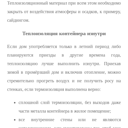
Теплоизоляционный материал при всем этом необходимо
закрыть от воздействия атмосферы и осадков, к примеру,
сайдингом.
Теплоизоляция контейнера изнутри
Если дом употребляется только в летний период либо
планируются приезды в другие времена года,
теплоизоляцию лучше выполнить изнутри. Приехав
зимой в промёрзший дом и включив отопление, можно
стремительно прогреть воздух и не получить росу на
стенках, если термоизоляция выполнена верно:
сплошной слой термоизоляции, без выходов даже
части металла контейнера в жилое помещение;
все внутренние стены или не являются