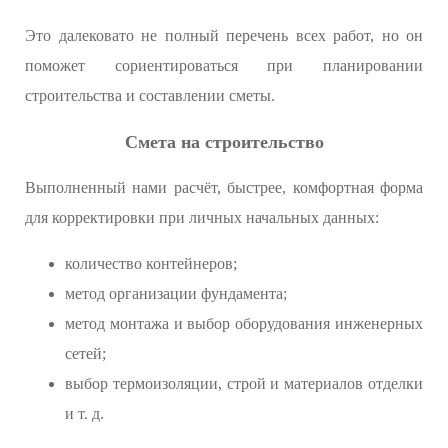
Это далековато не полный перечень всех работ, но он
поможет сориентироваться при планировании
строительства и составлении сметы.
Смета на строительство
Выполненный нами расчёт, быстрее, комфортная форма
для корректировки при личных начальных данных:
количество контейнеров;
метод организации фундамента;
метод монтажа и выбор оборудования инженерных
сетей;
выбор термоизоляции, строй и материалов отделки
и т. д.