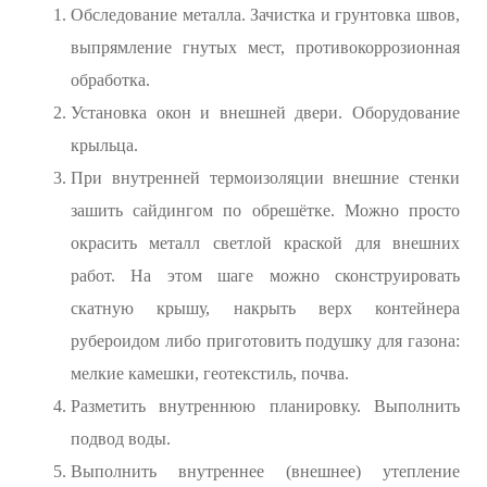
Обследование металла. Зачистка и грунтовка швов,
выпрямление гнутых мест, противокоррозионная
обработка.
Установка окон и внешней двери. Оборудование
крыльца.
При внутренней термоизоляции внешние стенки
зашить сайдингом по обрешётке. Можно просто
окрасить металл светлой краской для внешних
работ. На этом шаге можно сконструировать
скатную крышу, накрыть верх контейнера
рубероидом либо приготовить подушку для газона:
мелкие камешки, геотекстиль, почва.
Разметить внутреннюю планировку. Выполнить
подвод воды.
Выполнить внутреннее (внешнее) утепление