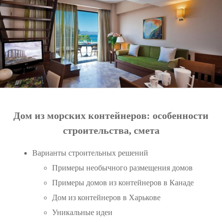
Дом из морских контейнеров: особенности
строительства, смета
Варианты строительных решений
Примеры необычного размещения домов
Примеры домов из контейнеров в Канаде
Дом из контейнеров в Харькове
Уникальные идеи