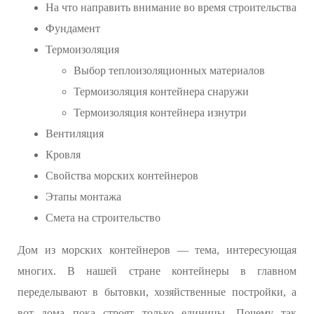
На что направить внимание во время строительства
Фундамент
Термоизоляция
Выбор теплоизоляционных материалов
Термоизоляция контейнера снаружи
Термоизоляция контейнера изнутри
Вентиляция
Кровля
Свойства морских контейнеров
Этапы монтажа
Смета на строительство
Дом из морских контейнеров — тема, интересующая
многих. В нашей стране контейнеры в главном
переделывают в бытовки, хозяйственные постройки, а
вот дома пока строят только единицы. Почему так