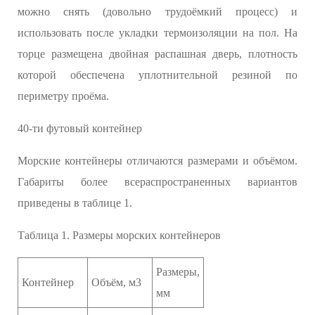
можно снять (довольно трудоёмкий процесс) и
использовать после укладки термоизоляции на пол. На
торце размещена двойная распашная дверь, плотность
которой обеспечена уплотнительной резиной по
периметру проёма.
40-ти футовый контейнер
Морские контейнеры отличаются размерами и объёмом.
Габариты более всераспространенных вариантов
приведены в таблице 1.
Таблица 1. Размеры морских контейнеров
Размеры,
Контейнер
Объём, м3
мм