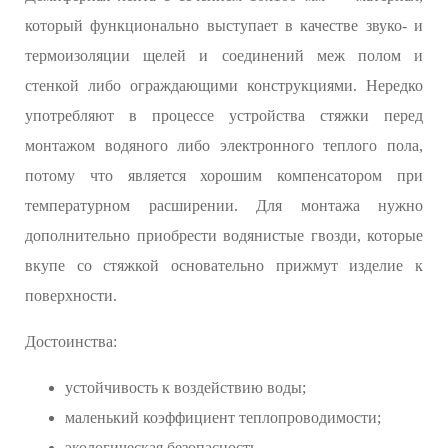
который функционально выступает в качестве звуко- и
термоизоляции щелей и соединений меж полом и
стенкой либо ограждающими конструкциями. Нередко
употребляют в процессе устройства стяжки перед
монтажом водяного либо электронного теплого пола,
потому что является хорошим компенсатором при
температурном расширении. Для монтажа нужно
дополнительно приобрести водянистые гвозди, которые
вкупе со стяжкой основательно прижмут изделие к
поверхности.
Достоинства:
устойчивость к воздействию воды;
маленький коэффициент теплопроводимости;
экологическая безопасность.