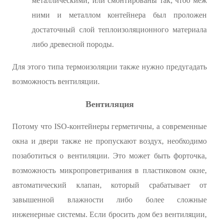
металлическими, или смонтированы так, чтоб меж
ними и металлом контейнера был проложен
достаточный слой теплоизоляционного материала
либо древесной породы.
Для этого типа термоизоляции также нужно предугадать
возможность вентиляции.
Вентиляция
Потому что ISO-контейнеры герметичны, а современные
окна и двери также не пропускают воздух, необходимо
позаботиться о вентиляции. Это может быть форточка,
возможность микропроветривания в пластиковом окне,
автоматический клапан, который срабатывает от
завышенной влажности либо более сложные
инженерные системы. Если бросить дом без вентиляции,