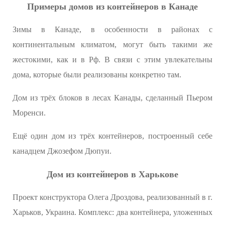
Примеры домов из контейнеров в Канаде
Зимы в Канаде, в особенности в районах с
континентальным климатом, могут быть такими же
жестокими, как и в Рф. В связи с этим увлекательны
дома, которые были реализованы конкретно там.
Дом из трёх блоков в лесах Канады, сделанный Пьером
Моренси.
Ещё один дом из трёх контейнеров, построенный себе
канадцем Джозефом Дюпуи.
Дом из контейнеров в Харькове
Проект конструктора Олега Дроздова, реализованный в г.
Харьков, Украина. Комплекс: два контейнера, уложенных