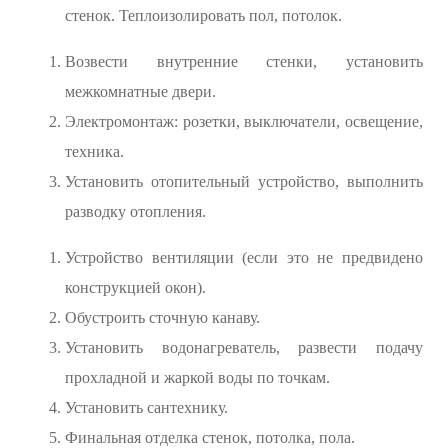
стенок. Теплоизолировать пол, потолок.
Возвести внутренние стенки, установить
межкомнатные двери.
Электромонтаж: розетки, выключатели, освещение,
техника.
Установить отопительный устройство, выполнить
разводку отопления.
Устройство вентиляции (если это не предвидено
конструкцией окон).
Обустроить сточную канаву.
Установить водонагреватель, развести подачу
прохладной и жаркой воды по точкам.
Установить сантехнику.
Финальная отделка стенок, потолка, пола.