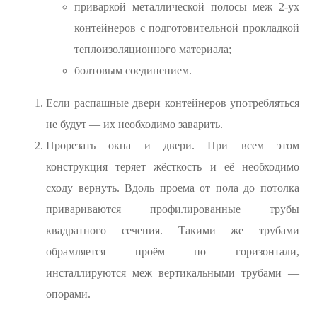
приваркой металлической полосы меж 2-ух
контейнеров с подготовительной прокладкой
теплоизоляционного материала;
болтовым соединением.
Если распашные двери контейнеров употребляться
не будут — их необходимо заварить.
Прорезать окна и двери. При всем этом
конструкция теряет жёсткость и её необходимо
сходу вернуть. Вдоль проема от пола до потолка
привариваются профилированные трубы
квадратного сечения. Такими же трубами
обрамляется проём по горизонтали,
инсталлируются меж вертикальными трубами —
опорами.