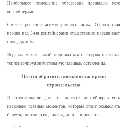
Наибольшее помещение образовано площадью меж
контейнерами.
Схожее решение асимметричного дома. Односкатная
крыша над 3-мя контейнерами существенно наращивает
площадь дома.
Веранда может зимой подниматься и создавать стенку,
теплоизолируя значительную площадь остекления.
На что обратить внимание во время
строительства
В строительстве дома из морских контейнеров есть
несколько главных моментов, которые стоит обмыслить
более кропотливо ещё на стадии планирования: