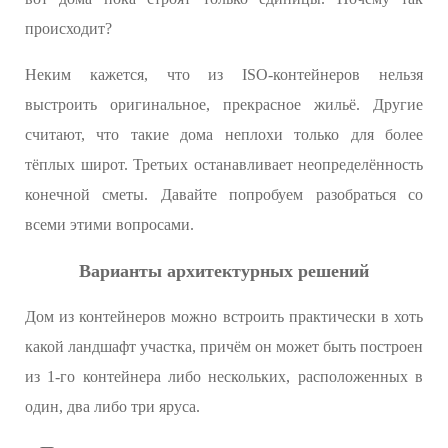
происходит?
Неким кажется, что из ISO-контейнеров нельзя
выстроить оригинальное, прекрасное жильё. Другие
считают, что такие дома неплохи только для более
тёплых широт. Третьих останавливает неопределённость
конечной сметы. Давайте попробуем разобраться со
всеми этими вопросами.
Варианты архитектурных решений
Дом из контейнеров можно встроить практически в хоть
какой ландшафт участка, причём он может быть построен
из 1-го контейнера либо нескольких, расположенных в
один, два либо три яруса.