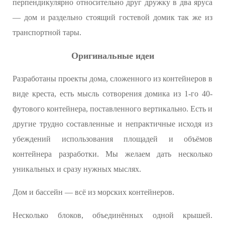
перпендикулярно относительно друг дружку в два яруса
— дом и раздельно стоящий гостевой домик так же из
транспортной тары.
Оригинальные идеи
Разработаны проекты дома, сложенного из контейнеров в
виде креста, есть мысль сотворения домика из 1-го 40-
футового контейнера, поставленного вертикально. Есть и
другие трудно составленные и непрактичные исходя из
убеждений использования площадей и объёмов
контейнера разработки. Мы желаем дать несколько
уникальных и сразу нужных мыслях.
Дом и бассейн — всё из морских контейнеров.
Несколько блоков, объединённых одной крышей.