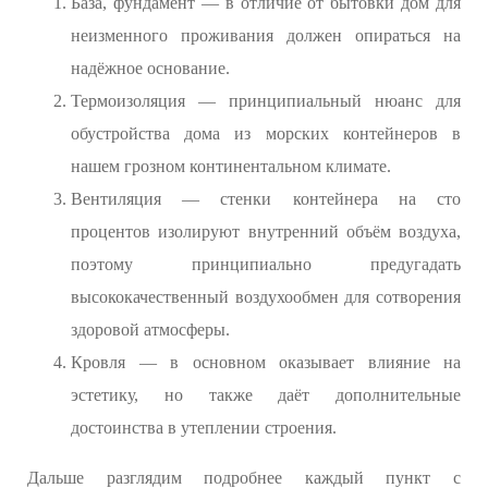
База, фундамент — в отличие от бытовки дом для
неизменного проживания должен опираться на
надёжное основание.
Термоизоляция — принципиальный нюанс для
обустройства дома из морских контейнеров в
нашем грозном континентальном климате.
Вентиляция — стенки контейнера на сто
процентов изолируют внутренний объём воздуха,
поэтому принципиально предугадать
высококачественный воздухообмен для сотворения
здоровой атмосферы.
Кровля — в основном оказывает влияние на
эстетику, но также даёт дополнительные
достоинства в утеплении строения.
Дальше разглядим подробнее каждый пункт с