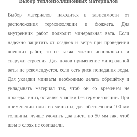
Выбор теплоизоляционных материалов
Выбор материалов находится в зависимости от
расположения термоизоляции и бюджета. Для
внутренних работ подходит минеральная вата. Если
надёжно защитить от осадков и ветра при проведении
внешних работ, то её также можно использовать и
снаружи строения. Для полов применение минеральной
ваты не рекомендуется, если есть риск попадания воды.
Для укладки минваты необходимо делать обрешётку и
укладывать материал так, чтоб он со временем не
проседал вниз, оставляя участки без термоизоляции. При
применении плит из минваты, для обеспечения 100 мм
толщины, лучше уложить два листа по 50 мм так, чтоб
швы в слоях не совпадали.